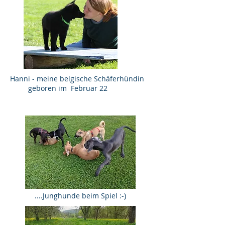
Hanni - meine belgische Schäferhündin
geboren im Februar 22
....Junghunde beim Spiel :-)