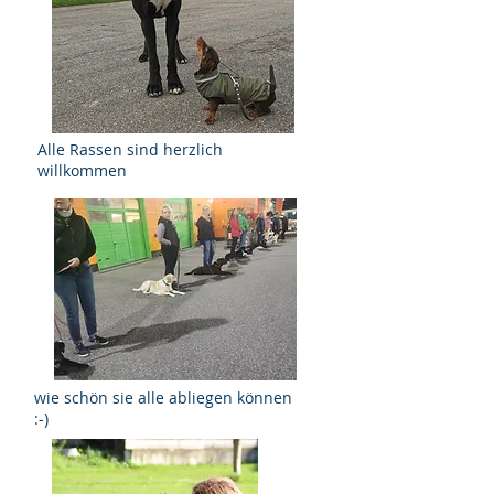
Hundeschwimmen 22
Alle Rassen sind herzlich
willkommen
wie schön sie alle abliegen können
:-)