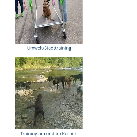
Umwelt/Stadttraining
Training am und im Kocher