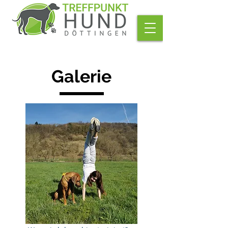
Galerie