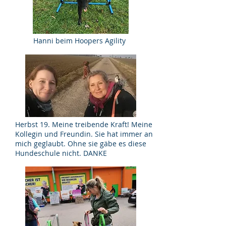
Hanni beim Hoopers Agility
Herbst 19. Meine treibende Kraft! Meine
Kollegin und Freundin. Sie hat immer an
mich geglaubt. Ohne sie gäbe es diese
Hundeschule nicht. DANKE