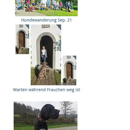
Hundewanderung Sep. 21
Warten während Frauchen weg ist