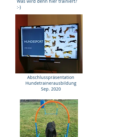
Was wird denn hier trainiert?
:-)
Abschlusspräsentation
Hundetrainerausbildung
Sep. 2020