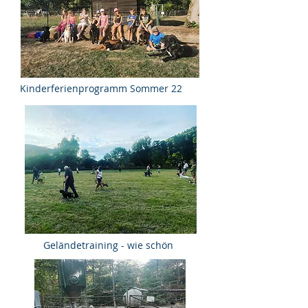
Kinderferienprogramm Sommer 22
Geländetraining - wie schön