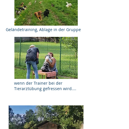
Geländetraining, Ablage in der Gruppe
wenn der Trainer bei der
Tierarztübung gefressen wird....